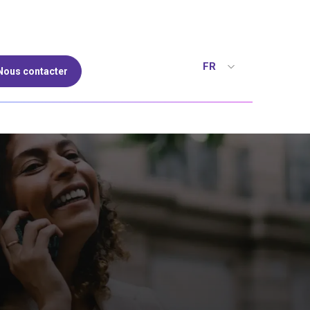
FR
Nous contacter