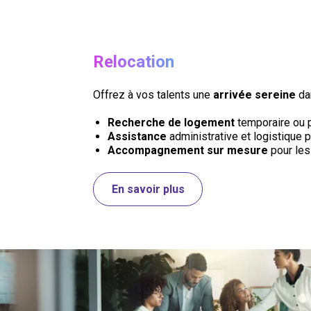
Relocation
Offrez à vos talents une
arrivée sereine
da
Recherche de logement
temporaire ou 
Assistance
administrative et logistique 
Accompagnement sur mesure
pour les
En savoir plus