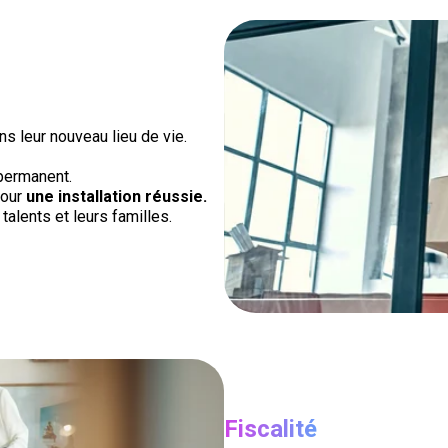
ns leur nouveau lieu de vie.
permanent.
pour
une installation réussie.
 talents et leurs familles.
Fiscalité