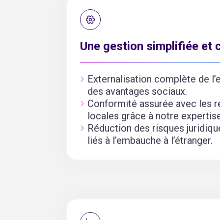
Une gestion simplifiée et
Externalisation complète de l’e
des avantages sociaux.
Conformité assurée avec les 
locales grâce à notre expertise
Réduction des risques juridiqu
liés à l’embauche à l’étranger.