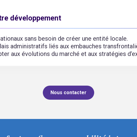
otre développement
nationaux sans besoin de créer une entité locale.
ais administratifs liés aux embauches transfrontali
apter aux évolutions du marché et aux stratégies d’e
Nous contacter