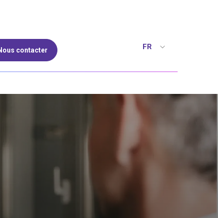
FR
Nous contacter