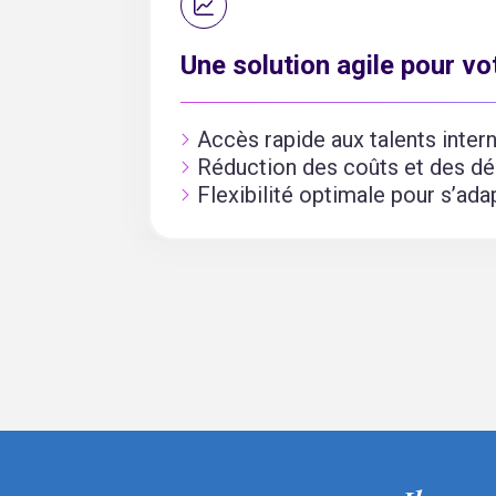
Une solution agile pour v
Accès rapide aux talents inter
Réduction des coûts et des dél
Flexibilité optimale pour s’ad